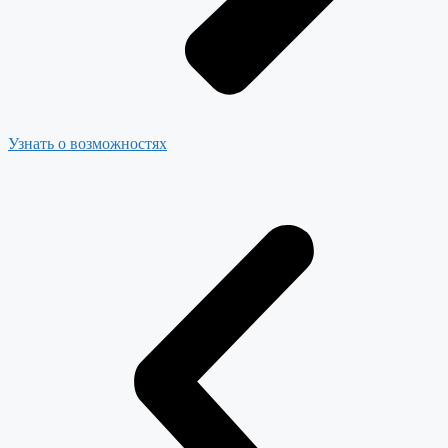
Узнать о возможностях