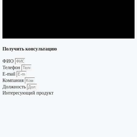
Получить консультацию
ФИО
Телефон
E-mail
Компания
Должность
Интересующий продукт