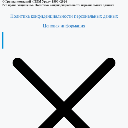
© Группа компаний «ПЛМ Урал» 1993−2026
Все права защищены. Политика конфиденциальности персональных данных
Политика конфиденциальности персональных данных
Ценовая информация