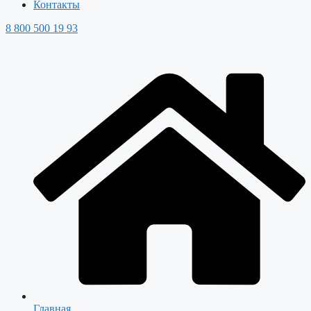
Контакты
8 800 500 19 93
Главная