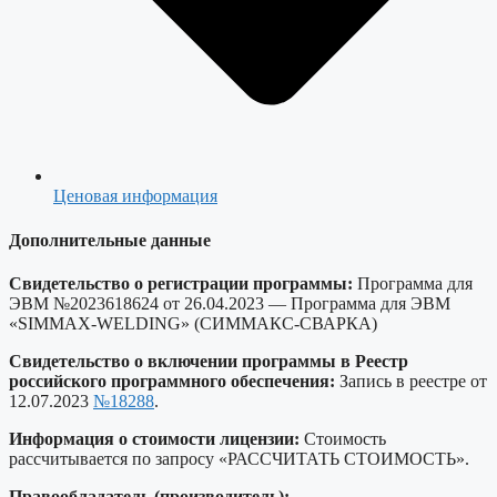
Ценовая информация
Дополнительные данные
Свидетельство о регистрации программы:
Программа для
ЭВМ №2023618624 от 26.04.2023 — Программа для ЭВМ
«SIMMAX-WELDING» (СИММАКС-СВАРКА)
Свидетельство о включении программы в Реестр
российского программного обеспечения:
Запись в реестре от
12.07.2023
№18288
.
Информация о стоимости лицензии:
Стоимость
рассчитывается по запросу «РАССЧИТАТЬ СТОИМОСТЬ».
Правообладатель (производитель):