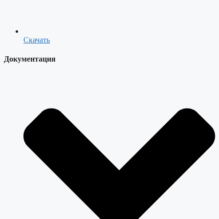
Скачать
Документация