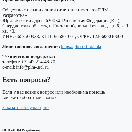
Общество с ограниченной ответственностью «ПЛМ
Разработка»
Юридический адрес: 620034, Российская Федерация (RU),
Свердловская область, г. Екатеринбург, ул. Готвальда, д. 6, к. 1,
кв. 43.
ИНН: 6658560933, КПП: 665801001, ОГРН: 1236600010690
Лицензионное соглашение:
https://plmsoft.ru/eula
Техническая поддержка:
телефон: +7 343 214-46-70
e-mail: info@plm-ural.ru
Есть вопросы?
Если у вас возник вопрос или необходима помощь —
закажите обратный звонок.
Заказать консультацию
ООО «ПЛМ Разработка»