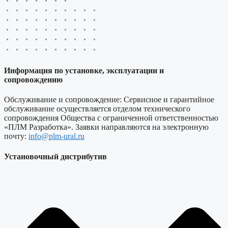
Информация по установке, эксплуатации и
сопровождению
Обслуживание и сопровождение: Сервисное и гарантийное
обслуживание осуществляется отделом технического
сопровождения Общества с ограниченной ответственностью
«ПЛМ Разработка». Заявки направляются на электронную
почту:
info@plm-ural.ru
Установочный дистрибутив