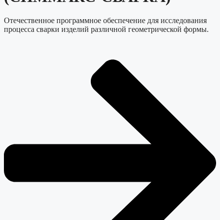
Отечественное программное обеспечение для исследования
процесса сварки изделий различной геометрической формы.