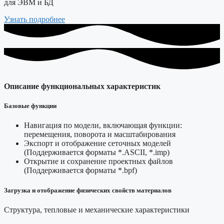
для ЭВМ и БД
Узнать подробнее
Описание функциональных характеристик
Базовые функции
Навигация по модели, включающая функции:
перемещения, поворота и масштабирования
Экспорт и отображение сеточных моделей
(Поддерживается форматы *.ASCII, *.imp)
Открытие и сохранение проектных файлов
(Поддерживается форматы *.bpf)
Загрузка и отображение физических свойств материалов
Структура, тепловые и механические характеристики