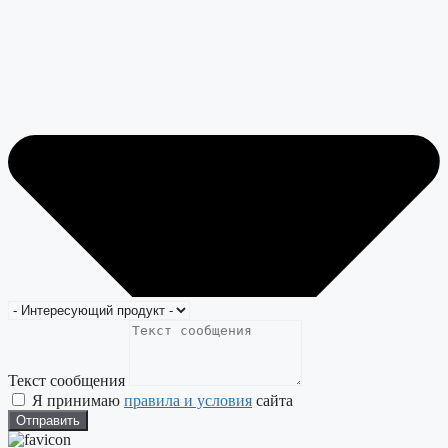
Текст сообщения
Я принимаю
правила и условия
сайта
Отправить