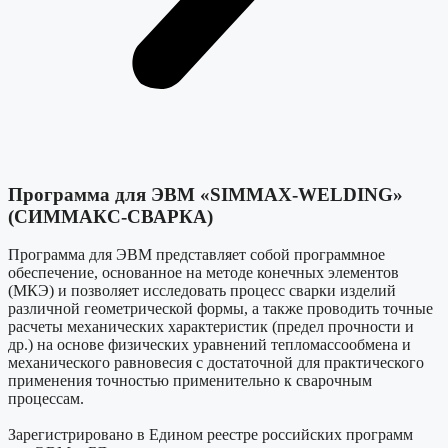
Программа для ЭВМ «SIMMAX-WELDING»
(СИММАКС-СВАРКА)
Программа для ЭВМ представляет собой программное
обеспечение, основанное на методе конечных элементов
(МКЭ) и позволяет исследовать процесс сварки изделий
различной геометрической формы, а также проводить точные
расчеты механических характеристик (предел прочности и
др.) на основе физических уравнений тепломассообмена и
механического равновесия с достаточной для практического
применения точностью применительно к сварочным
процессам.
Зарегистрировано в Едином реестре российских программ