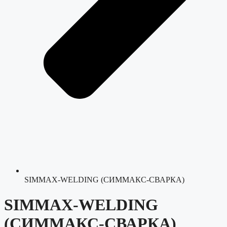
SIMMAX-WELDING (СИММАКС-СВАРКА)
SIMMAX-WELDING
(СИММАКС-СВАРКА)